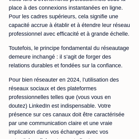
place à des connexions instantanées en ligne.
Pour les cadres supérieurs, cela signifie une
capacité accrue à établir et à étendre leur réseau
professionnel avec efficacité et à grande échelle.
Toutefois, le principe fondamental du réseautage
demeure inchangé : il s’agit de forger des
relations durables et fondées sur la confiance.
Pour bien réseauter en 2024, l’utilisation des
réseaux sociaux et des plateformes
professionnelles telles que (vous vous en
doutez) LinkedIn est indispensable. Votre
présence sur ces canaux doit être caractérisée
par une communication claire et une vraie
implication dans vos échanges avec vos