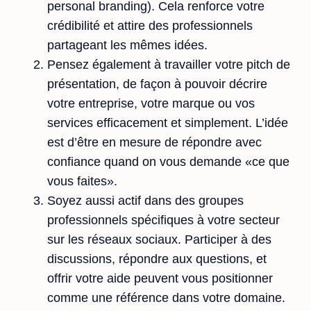
personal branding). Cela renforce votre
crédibilité et attire des professionnels
partageant les mêmes idées.
Pensez également à travailler votre pitch de
présentation, de façon à pouvoir décrire
votre entreprise, votre marque ou vos
services efficacement et simplement. L’idée
est d’être en mesure de répondre avec
confiance quand on vous demande «ce que
vous faites».
Soyez aussi actif dans des groupes
professionnels spécifiques à votre secteur
sur les réseaux sociaux. Participer à des
discussions, répondre aux questions, et
offrir votre aide peuvent vous positionner
comme une référence dans votre domaine.