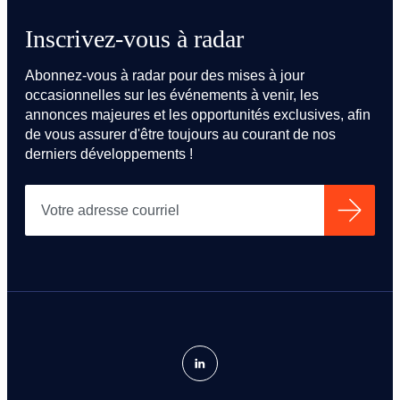
Inscrivez-vous à radar
Abonnez-vous à radar pour des mises à jour
occasionnelles sur les événements à venir, les
annonces majeures et les opportunités exclusives, afin
de vous assurer d'être toujours au courant de nos
derniers développements !