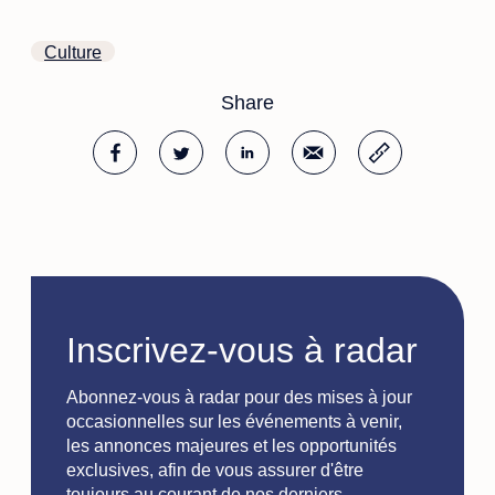
Culture
Inscrivez-vous à radar
Abonnez-vous à radar pour des mises à jour
occasionnelles sur les événements à venir,
les annonces majeures et les opportunités
exclusives, afin de vous assurer d'être
toujours au courant de nos derniers