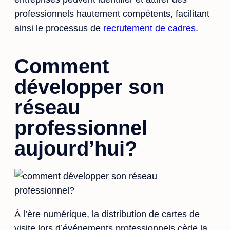
professionnels hautement compétents, facilitant
ainsi le processus de
recrutement de cadres
.
Comment
développer son
réseau
professionnel
aujourd’hui?
À l’ère numérique, la distribution de cartes de
visite lors d’événements professionnels cède la