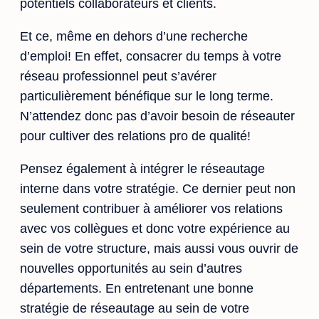
potentiels collaborateurs et clients.
Et ce, même en dehors d’une recherche
d’emploi! En effet, consacrer du temps à votre
réseau professionnel peut s’avérer
particulièrement bénéfique sur le long terme.
N’attendez donc pas d’avoir besoin de réseauter
pour cultiver des relations pro de qualité!
Pensez également à intégrer le réseautage
interne dans votre stratégie. Ce dernier peut non
seulement contribuer à améliorer vos relations
avec vos collègues et donc votre expérience au
sein de votre structure, mais aussi vous ouvrir de
nouvelles opportunités au sein d’autres
départements. En entretenant une bonne
stratégie de réseautage au sein de votre