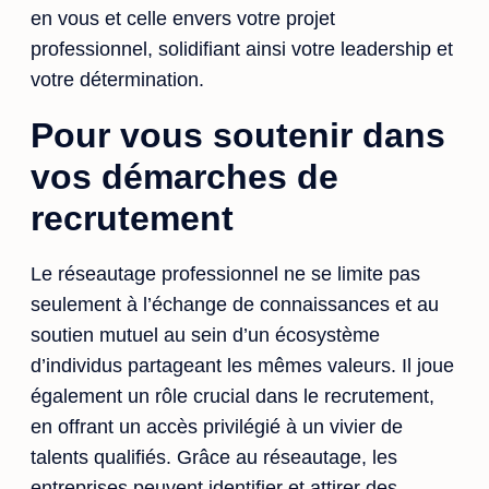
en vous et celle envers votre projet
professionnel, solidifiant ainsi votre leadership et
votre détermination.
Pour vous soutenir dans
vos démarches de
recrutement
Le réseautage professionnel ne se limite pas
seulement à l’échange de connaissances et au
soutien mutuel au sein d’un écosystème
d’individus partageant les mêmes valeurs. Il joue
également un rôle crucial dans le recrutement,
en offrant un accès privilégié à un vivier de
talents qualifiés. Grâce au réseautage, les
entreprises peuvent identifier et attirer des