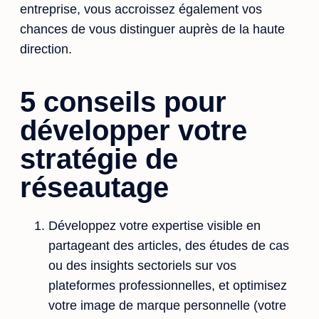
entreprise, vous accroissez également vos
chances de vous distinguer auprès de la haute
direction.
5 conseils pour
développer votre
stratégie de
réseautage
Développez votre expertise visible en
partageant des articles, des études de cas
ou des insights sectoriels sur vos
plateformes professionnelles, et optimisez
votre image de marque personnelle (votre