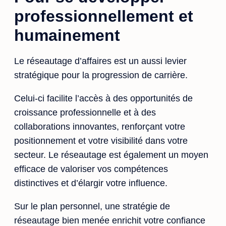
professionnellement et
humainement
Le réseautage d’affaires est un aussi levier
stratégique pour la progression de carrière.
Celui-ci facilite l’accès à des opportunités de
croissance professionnelle et à des
collaborations innovantes, renforçant votre
positionnement et votre visibilité dans votre
secteur. Le réseautage est également un moyen
efficace de valoriser vos compétences
distinctives et d’élargir votre influence.
Sur le plan personnel, une stratégie de
réseautage bien menée enrichit votre confiance