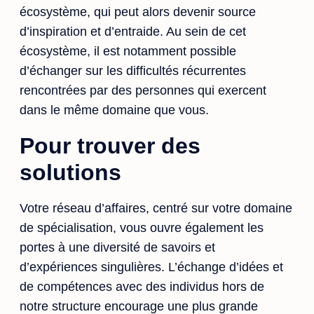
écosystème, qui peut alors devenir source
d’inspiration et d’entraide. Au sein de cet
écosystème, il est notamment possible
d’échanger sur les difficultés récurrentes
rencontrées par des personnes qui exercent
dans le même domaine que vous.
Pour trouver des
solutions
Votre réseau d’affaires, centré sur votre domaine
de spécialisation, vous ouvre également les
portes à une diversité de savoirs et
d’expériences singulières. L’échange d’idées et
de compétences avec des individus hors de
notre structure encourage une plus grande