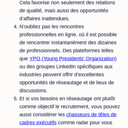
Cela favorise non seulement des relations
de qualité, mais aussi des opportunités
d’affaires inattendues.
N’oubliez pas les rencontres
professionnelles en ligne, où il est possible
de rencontrer instantanément des dizaines
de professionnels. Des plateformes telles
que
YPO (Young Presidents’ Organization)
ou des groupes LinkedIn spécifiques aux
industries peuvent offrir d’excellentes
opportunités de réseautage et de lieux de
discussions.
Et si vos besoins en réseautage ont plutôt
comme objectif le recrutement, vous pouvez
aussi considérer les
chasseurs de têtes de
cadres exécutifs
comme radar pour vous