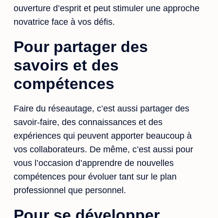
ouverture d’esprit et peut stimuler une approche
novatrice face à vos défis.
Pour partager des
savoirs et des
compétences
Faire du réseautage, c’est aussi partager des
savoir-faire, des connaissances et des
expériences qui peuvent apporter beaucoup à
vos collaborateurs. De même, c’est aussi pour
vous l’occasion d’apprendre de nouvelles
compétences pour évoluer tant sur le plan
professionnel que personnel.
Pour se développer