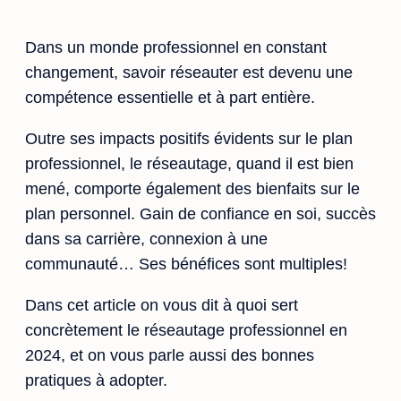
Dans un monde professionnel en constant
changement, savoir réseauter est devenu une
compétence essentielle et à part entière.
Outre ses impacts positifs évidents sur le plan
professionnel, le réseautage, quand il est bien
mené, comporte également des bienfaits sur le
plan personnel. Gain de confiance en soi, succès
dans sa carrière, connexion à une
communauté… Ses bénéfices sont multiples!
Dans cet article on vous dit à quoi sert
concrètement le réseautage professionnel en
2024, et on vous parle aussi des bonnes
pratiques à adopter.