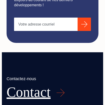
développements !
Contactez-nous
Contact