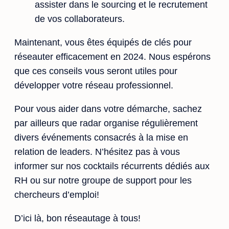
assister dans le sourcing et le recrutement
de vos collaborateurs.
Maintenant, vous êtes équipés de clés pour
réseauter efficacement en 2024. Nous espérons
que ces conseils vous seront utiles pour
développer votre réseau professionnel.
Pour vous aider dans votre démarche, sachez
par ailleurs que radar organise régulièrement
divers événements consacrés à la mise en
relation de leaders. N’hésitez pas à vous
informer sur nos cocktails récurrents dédiés aux
RH ou sur notre groupe de support pour les
chercheurs d’emploi!
D’ici là, bon réseautage à tous!