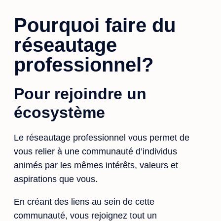
Pourquoi faire du
réseautage
professionnel?
Pour rejoindre un
écosystème
Le réseautage professionnel vous permet de
vous relier à une communauté d’individus
animés par les mêmes intérêts, valeurs et
aspirations que vous.
En créant des liens au sein de cette
communauté, vous rejoignez tout un