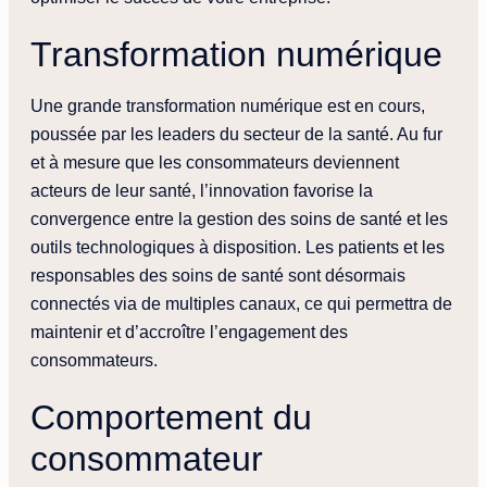
Transformation numérique
Une grande transformation numérique est en cours,
poussée par les leaders du secteur de la santé. Au fur
et à mesure que les consommateurs deviennent
acteurs de leur santé, l’innovation favorise la
convergence entre la gestion des soins de santé et les
outils technologiques à disposition. Les patients et les
responsables des soins de santé sont désormais
connectés via de multiples canaux, ce qui permettra de
maintenir et d’accroître l’engagement des
consommateurs.
Comportement du
consommateur