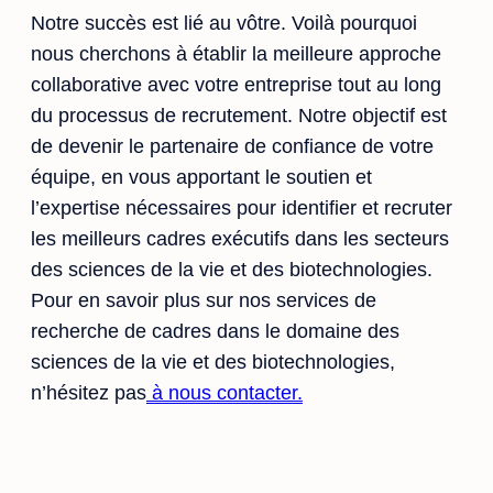
Notre succès est lié au vôtre. Voilà pourquoi
nous cherchons à établir la meilleure approche
collaborative avec votre entreprise tout au long
du processus de recrutement. Notre objectif est
de devenir le partenaire de confiance de votre
équipe, en vous apportant le soutien et
l’expertise nécessaires pour identifier et recruter
les meilleurs cadres exécutifs dans les secteurs
des sciences de la vie et des biotechnologies.
Pour en savoir plus sur nos services de
recherche de cadres dans le domaine des
sciences de la vie et des biotechnologies,
n’hésitez pas
à nous contacter.