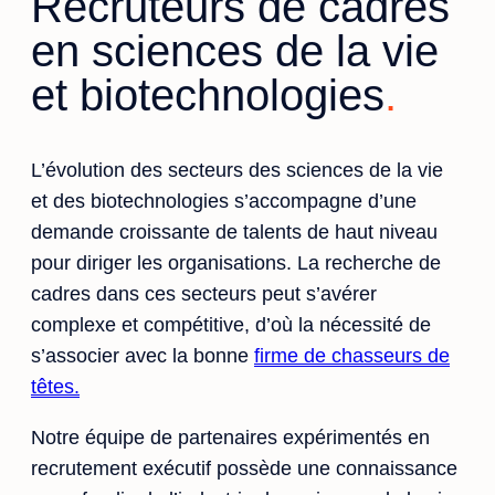
Recruteurs de cadres
en sciences de la vie
et biotechnologies
L’évolution des secteurs des sciences de la vie
et des biotechnologies s’accompagne d’une
demande croissante de talents de haut niveau
pour diriger les organisations. La recherche de
cadres dans ces secteurs peut s’avérer
complexe et compétitive, d’où la nécessité de
s’associer avec la bonne
firme de chasseurs de
têtes.
Notre équipe de partenaires expérimentés en
recrutement exécutif possède une connaissance