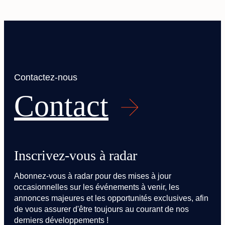
Contactez-nous
Contact
Inscrivez-vous à radar
Abonnez-vous à radar pour des mises à jour
occasionnelles sur les événements à venir, les
annonces majeures et les opportunités exclusives, afin
de vous assurer d'être toujours au courant de nos
derniers développements !