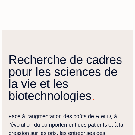
Recherche de cadres
pour les sciences de
la vie et les
biotechnologies
Face à l’augmentation des coûts de R et D, à
l’évolution du comportement des patients et à la
pression sur les prix, les entreprises des