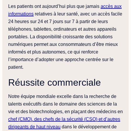
Les patients ont aujourd’hui plus que jamais
accès aux
informations
relatives à leur santé, avec un accès facile
24 heures sur 24 et 7 jours sur 7 à partir de leurs
téléphones, tablettes, ordinateurs et autres appareils
portables. La disponibilité croissante des solutions
numériques permet aux consommateurs d’être mieux
informés et plus autonomes, ce qui renforce
l’importance d’adopter une approche centrée sur le
patient.
Réussite commerciale
Notre équipe mondiale excelle dans la recherche de
talents exécutifs dans le domaine des sciences de la
vie et des biotechnologies, en plaçant des médecins en
chef (CMO), des chefs de la sécurité (CSO) et d’autres
dirigeants de haut niveau
dans le développement de