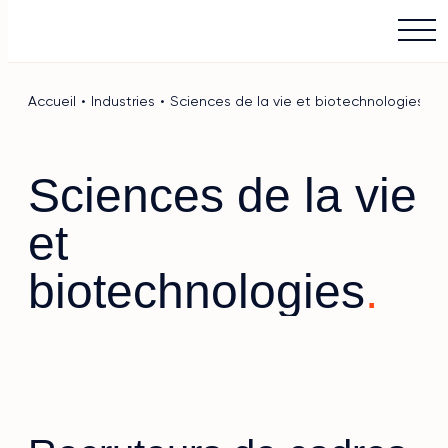
Main Logo
Menu
Accueil
•
Industries
•
Sciences de la vie et biotechnologies
Sciences de la vie
et
biotechnologies