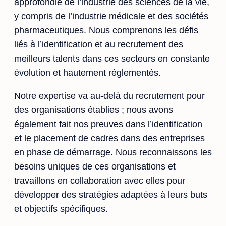
approfondie de l’industrie des sciences de la vie,
y compris de l’industrie médicale et des sociétés
pharmaceutiques. Nous comprenons les défis
liés à l’identification et au recrutement des
meilleurs talents dans ces secteurs en constante
évolution et hautement réglementés.
Notre expertise va au-delà du recrutement pour
des organisations établies ; nous avons
également fait nos preuves dans l’identification
et le placement de cadres dans des entreprises
en phase de démarrage. Nous reconnaissons les
besoins uniques de ces organisations et
travaillons en collaboration avec elles pour
développer des stratégies adaptées à leurs buts
et objectifs spécifiques.