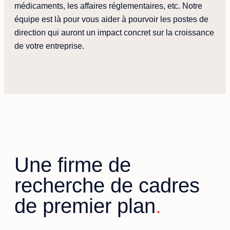
médicaments, les affaires réglementaires, etc. Notre
équipe est là pour vous aider à pourvoir les postes de
direction qui auront un impact concret sur la croissance
de votre entreprise.
Une firme de
recherche de cadres
de premier plan