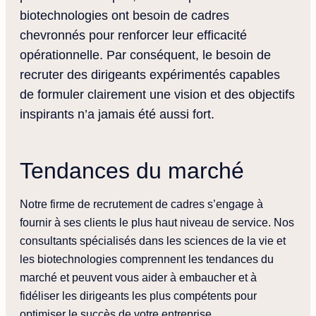
biotechnologies ont besoin de cadres
chevronnés pour renforcer leur efficacité
opérationnelle. Par conséquent, le besoin de
recruter des dirigeants expérimentés capables
de formuler clairement une vision et des objectifs
inspirants n’a jamais été aussi fort.
Tendances du marché
Notre firme de recrutement de cadres s’engage à
fournir à ses clients le plus haut niveau de service. Nos
consultants spécialisés dans les sciences de la vie et
les biotechnologies comprennent les tendances du
marché et peuvent vous aider à embaucher et à
fidéliser les dirigeants les plus compétents pour
optimiser le succès de votre entreprise.