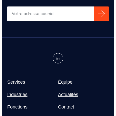
Services
Équipe
Industries
Actualités
Fonctions
Contact