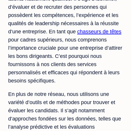
d’évaluer et de recruter des personnes qui
possèdent les compétences, l’expérience et les
qualités de leadership nécessaires à la réussite
d’une entreprise. En tant que
chasseurs de têtes
pour cadres supérieurs, nous comprenons
l’importance cruciale pour une entreprise d’attirer
les bons dirigeants. C’est pourquoi nous
fournissons à nos clients des services
personnalisés et efficaces qui répondent à leurs
besoins spécifiques.
En plus de notre réseau, nous utilisons une
variété d’outils et de méthodes pour trouver et
évaluer les candidats. Il s’agit notamment
d’approches fondées sur les données, telles que
l’analyse prédictive et les évaluations