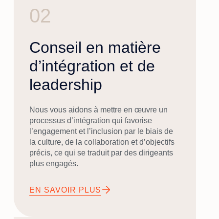
02
Conseil en matière
d’intégration et de
leadership
Nous vous aidons à mettre en œuvre un
processus d’intégration qui favorise
l’engagement et l’inclusion par le biais de
la culture, de la collaboration et d’objectifs
précis, ce qui se traduit par des dirigeants
plus engagés.
EN SAVOIR PLUS