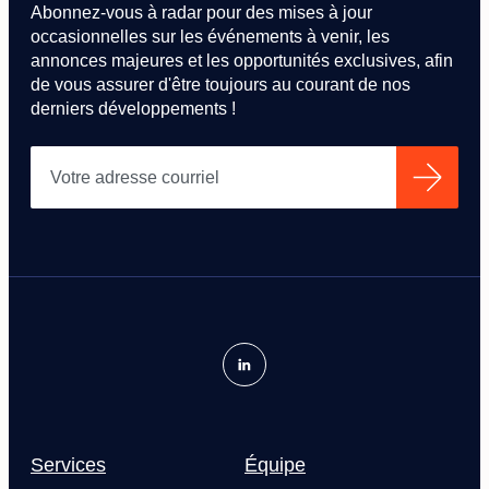
Abonnez-vous à radar pour des mises à jour
occasionnelles sur les événements à venir, les
annonces majeures et les opportunités exclusives, afin
de vous assurer d'être toujours au courant de nos
derniers développements !
Services
Équipe