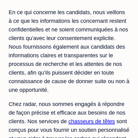
En ce qui concerne les candidats, nous veillons
à ce que les informations les concernant restent
confidentielles et ne soient communiquées à nos
clients qu’avec leur consentement explicite.
Nous fournissons également aux candidats des
informations claires et transparentes sur le
processus de recherche et les attentes de nos
clients, afin qu’ils puissent décider en toute
connaissance de cause de donner suite ou non à
une opportunité.
Chez radar, nous sommes engagés à répondre
de façon précise et efficace aux besoins de nos
clients. Nos services de
chasseurs de têtes
sont
conçus pour vous fournir un soutien personnalisé