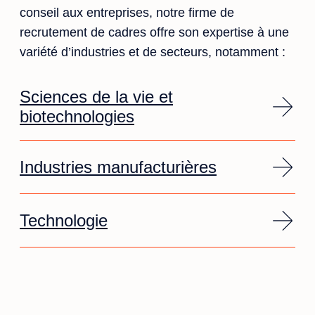
conseil aux entreprises, notre firme de
recrutement de cadres offre son expertise à une
variété d’industries et de secteurs, notamment :
Sciences de la vie et
biotechnologies
Industries manufacturières
Technologie