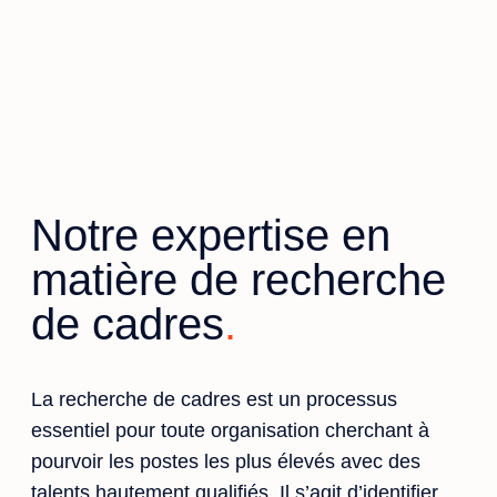
Notre expertise en
matière de recherche
de cadres
La recherche de cadres est un processus
essentiel pour toute organisation cherchant à
pourvoir les postes les plus élevés avec des
talents hautement qualifiés. Il s’agit d’identifier,