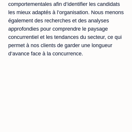
comportementales afin d’identifier les candidats
les mieux adaptés à l’organisation. Nous menons
également des recherches et des analyses
approfondies pour comprendre le paysage
concurrentiel et les tendances du secteur, ce qui
permet à nos clients de garder une longueur
d’avance face à la concurrence.