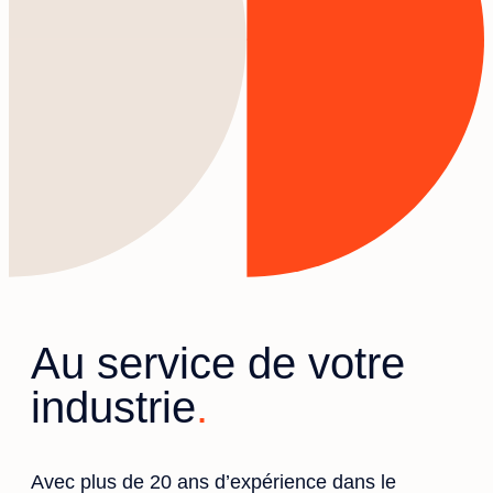
Au service de votre
industrie
Avec plus de 20 ans d’expérience dans le