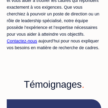
et vous aider à trouver les cadres qui répondent
exactement à vos exigences. Que vous
cherchiez à pourvoir un poste de direction ou un
rôle de leadership spécialisé, notre équipe
possède l’expérience et l’expertise nécessaires
pour vous aider à atteindre vos objectifs.
Contactez-nous
aujourd’hui pour nous expliquer
vos besoins en matière de recherche de cadres.
Témoignages