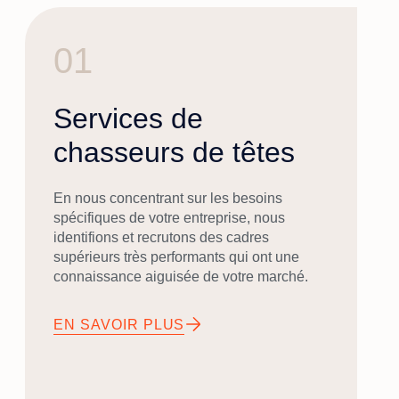
01
Services de
chasseurs de têtes
En nous concentrant sur les besoins
spécifiques de votre entreprise, nous
identifions et recrutons des cadres
supérieurs très performants qui ont une
connaissance aiguisée de votre marché.
EN SAVOIR PLUS