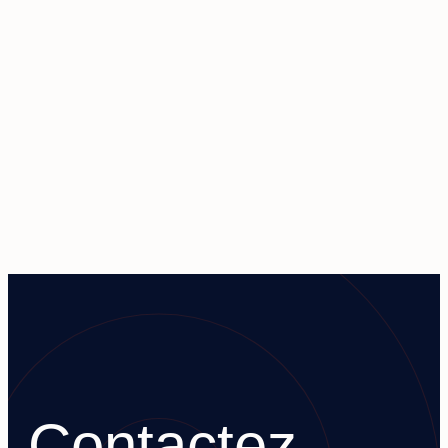
Contactez-