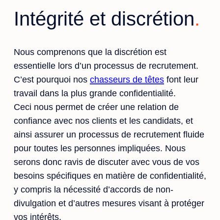
Intégrité et discrétion
Nous comprenons que la discrétion est
essentielle lors d’un processus de recrutement.
C’est pourquoi nos
chasseurs de têtes
font leur
travail dans la plus grande confidentialité.
Ceci nous permet de créer une relation de
confiance avec nos clients et les candidats, et
ainsi assurer un processus de recrutement fluide
pour toutes les personnes impliquées. Nous
serons donc ravis de discuter avec vous de vos
besoins spécifiques en matière de confidentialité,
y compris la nécessité d’accords de non-
divulgation et d’autres mesures visant à protéger
vos intérêts.