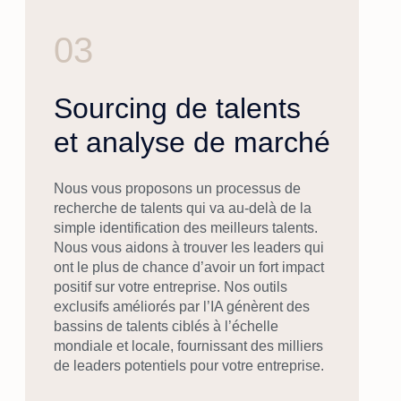
03
Sourcing de talents
et analyse de marché
Nous vous proposons un processus de
recherche de talents qui va au-delà de la
simple identification des meilleurs talents.
Nous vous aidons à trouver les leaders qui
ont le plus de chance d’avoir un fort impact
positif sur votre entreprise. Nos outils
exclusifs améliorés par l’IA génèrent des
bassins de talents ciblés à l’échelle
mondiale et locale, fournissant des milliers
de leaders potentiels pour votre entreprise.