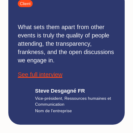
Client
What sets them apart from other
events is truly the quality of people
attending, the transparency,
frankness, and the open discussions
we engage in.
See full interview
Steve Desgagné FR
Vice-président, Ressources humaines et
Communication
Nom de l’entreprise