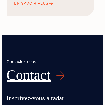
EN SAVOIR PLUS
Contactez-nous
Contact
Inscrivez-vous à radar