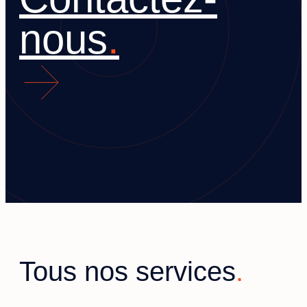
nous
Tous nos services