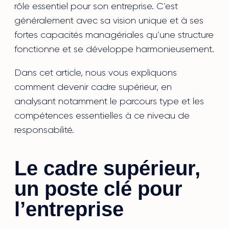
rôle essentiel pour son entreprise. C’est
généralement avec sa vision unique et à ses
fortes capacités managériales qu’une structure
fonctionne et se développe harmonieusement.
Dans cet article, nous vous expliquons
comment devenir cadre supérieur, en
analysant notamment le parcours type et les
compétences essentielles à ce niveau de
responsabilité.
Le cadre supérieur,
un poste clé pour
l’entreprise