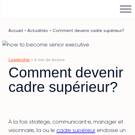
Main Logo
Menu
Accueil
•
Actualités
•
Comment devenir cadre supérieur?
Leadership
• 4 min de lecture
Comment devenir
cadre supérieur?
À la fois stratège, communicant·e, manager et
visionnaire, la ou le
cadre supérieur
endosse un