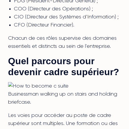
PDG (Président-Directeur Général) ;
COO (Directeur des Opérations) ;
CIO (Directeur des Systèmes d’Information) ;
CFO (Directeur Financier).
Chacun de ces rôles supervise des domaines
essentiels et distincts au sein de l’entreprise.
Quel parcours pour
devenir cadre supérieur?
Businessman walking up on stairs and holding
briefcase.
Les voies pour accéder au poste de cadre
supérieur sont multiples. Une formation ou des