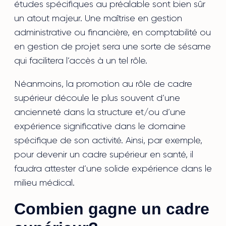
études spécifiques au préalable sont bien sûr
un atout majeur. Une maîtrise en gestion
administrative ou financière, en comptabilité ou
en gestion de projet sera une sorte de sésame
qui facilitera l’accès à un tel rôle.
Néanmoins, la promotion au rôle de cadre
supérieur découle le plus souvent d’une
ancienneté dans la structure et/ou d’une
expérience significative dans le domaine
spécifique de son activité. Ainsi, par exemple,
pour devenir un cadre supérieur en santé, il
faudra attester d’une solide expérience dans le
milieu médical.
Combien gagne un cadre