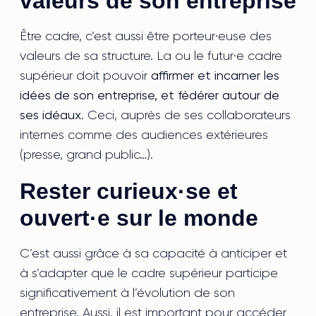
valeurs de son entreprise
Être cadre, c’est aussi être porteur·euse des
valeurs de sa structure. La ou le futur·e cadre
supérieur doit pouvoir
affirmer et incarner les
idées de son entreprise, et fédérer autour de
ses idéaux
. Ceci, auprès de ses collaborateurs
internes comme des audiences extérieures
(presse, grand public…).
Rester curieux·se et
ouvert·e sur le monde
C’est aussi grâce à sa capacité à anticiper et
à s’adapter que le cadre supérieur participe
significativement à l’évolution de son
entreprise. Aussi, il est important pour accéder