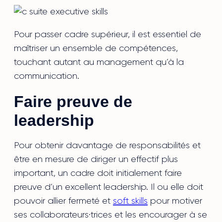
Pour passer cadre supérieur, il est essentiel de
maîtriser un ensemble de compétences,
touchant autant au management qu’à la
communication.
Faire preuve de
leadership
Pour obtenir davantage de responsabilités et
être en mesure de diriger un effectif plus
important, un cadre doit initialement faire
preuve d’un excellent leadership. Il ou elle doit
pouvoir allier fermeté et
soft skills
pour motiver
ses collaborateurs·trices et les encourager à se