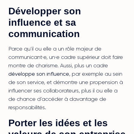
Développer son
influence et sa
communication
Parce qu’il ou elle a un rôle majeur de
communicant·e, un·e cadre supérieur doit faire
montre de charisme. Aussi, plus un cadre
développe son influence
, par exemple au sein
de son service, et démontre une propension à
influencer ses collaborateurs, plus il ou elle a
de chance d’accéder à davantage de
responsabilités.
Porter les idées et les