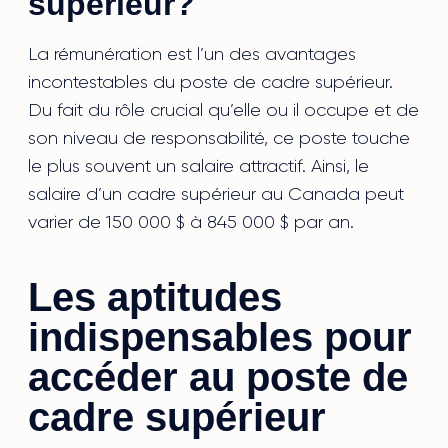
supérieur?
La rémunération est l’un des avantages
incontestables du poste de cadre supérieur.
Du fait du rôle crucial qu’elle ou il occupe et de
son niveau de responsabilité, ce poste touche
le plus souvent un salaire attractif. Ainsi, le
salaire d’un cadre supérieur au Canada peut
varier de 150 000 $ à 845 000 $ par an.
Les aptitudes
indispensables pour
accéder au poste de
cadre supérieur