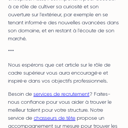
à ce rôle de cultiver sa curiosité et son
ouverture sur l’extérieur, par exemple en se
tenant informé·e des nouvelles avancées dans
son domaine, et en restant à l’écoute de son
marché.
***
Nous espérons que cet article sur le rôle de
cadre supérieur vous aura encouragé·e et
inspiré·e dans vos objectifs professionnels.
Besoin de
services de recrutement
? Faites-
nous confiance pour vous aider à trouver le
meilleur talent pour votre structure. Notre
service de
chasseurs de tête
propose un
accompagnement sur mesure pour trouver les