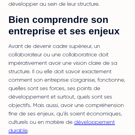
développer au sein de leur structure.
Bien comprendre son
entreprise et ses enjeux
Avant de devenir cadre supérieur, un
collaborateur ou une collaboratrice doit
impérativement avoir une vision claire de sa
structure. Il ou elle doit savoir exactement
comment son entreprise s’organise, fonctionne,
quelles sont ses forces, ses points de
développement et surtout, quels sont ses
objectifs. Mais aussi, avoir une compréhension
fine de ses enjeux, qu’ils soient économiques,
culturels ou en matière de
développement
durable
.