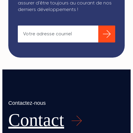
assurer d'être toujours au courant de nos
derniers développements !
Contactez-nous
Contact