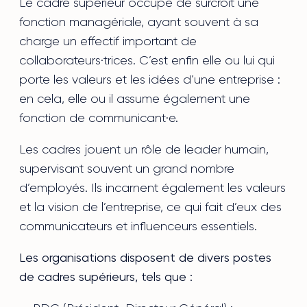
Le cadre supérieur occupe de surcroît une
fonction managériale, ayant souvent à sa
charge un effectif important de
collaborateurs·trices. C’est enfin elle ou lui qui
porte les valeurs et les idées d’une entreprise :
en cela, elle ou il assume également une
fonction de communicant·e.
Les cadres jouent un rôle de leader humain,
supervisant souvent un grand nombre
d’employés. Ils incarnent également les valeurs
et la vision de l’entreprise, ce qui fait d’eux des
communicateurs et influenceurs essentiels.
Les organisations disposent de divers postes
de cadres supérieurs, tels que :