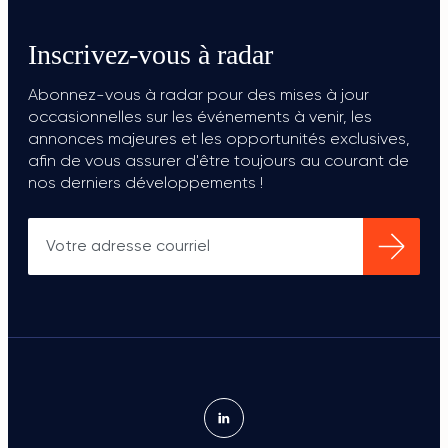
Inscrivez-vous à radar
Abonnez-vous à radar pour des mises à jour
occasionnelles sur les événements à venir, les
annonces majeures et les opportunités exclusives,
afin de vous assurer d'être toujours au courant de
nos derniers développements !