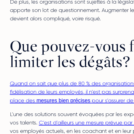
De plus, les organisations sont sujettes à la législ
apporte son lot de questionnement. Augmenter le
devient alors compliqué, voire risqué.
Que pouvez-vous f
limiter les dégâts?
Quand on sait que plus de 80 % des organisations 
fidélisation de leurs employés, il n’est pas surpr
mesures bien précises
place des
pour s’assurer de
L’une des solutions souvent évoquées par les exper
vos talents.
C’est d’ailleurs une mesure prévue pa
vos employés actuels, en les coachant et en leur