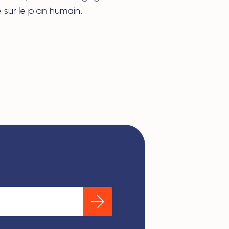
e sur le plan humain.