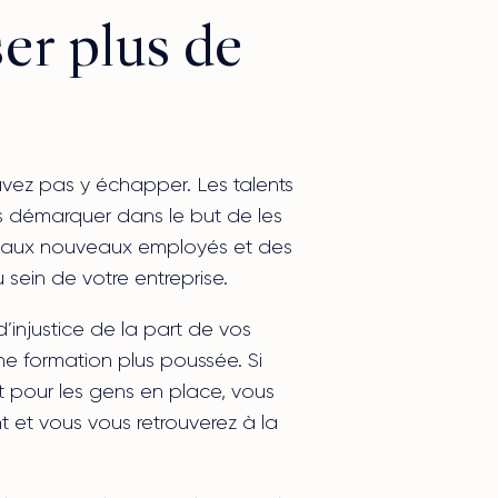
er plus de
vez pas y échapper. Les talents
us démarquer dans le but de les
evés aux nouveaux employés et des
 sein de votre entreprise.
’injustice de la part de vos
e formation plus poussée. Si
 pour les gens en place, vous
t et vous vous retrouverez à la