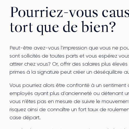
Pourriez-vous caus
tort que de bien?
Peut-être avez-vous l’impression que vous ne pou
sont sollicités de toutes parts et vous espérez vo
attirer chez vous? Or, offrir des salaires plus él
primes à la signature peut créer un déséquilibre au
Vous pourriez alors être confronté à un sentiment d
employés ayant plus d’ancienneté ou détenant un
vous n’êtes pas en mesure de suivre le mouvement
risquez ainsi de connaître un fort taux de roulemen
case départ.