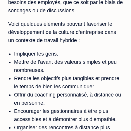
besoins des employés, que ce soit par le biais de
sondages ou de discussions.
Voici quelques éléments pouvant favoriser le
développement de la culture d’entreprise dans
un contexte de travail hybride :
Impliquer les gens.
Mettre de l’avant des valeurs simples et peu
nombreuses.
Rendre les objectifs plus tangibles et prendre
le temps de bien les communiquer.
Offrir du coaching personnalisé, à distance ou
en personne.
Encourager les gestionnaires à être plus
accessibles et à démontrer plus d’empathie.
Organiser des rencontres à distance plus