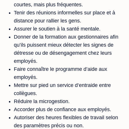
courtes, mais plus fréquentes.
Tenir des réunions informelles sur place et à
distance pour rallier les gens.
Assurer le soutien à la santé mentale.
Donner de la formation aux gestionnaires afin
qu’ils puissent mieux détecter les signes de
détresse ou de désengagement chez leurs
employés.
Faire connaître le programme d’aide aux
employés.
Mettre sur pied un service d’entraide entre
collègues.
Réduire la microgestion.
Accorder plus de confiance aux employés.
Autoriser des heures flexibles de travail selon
des paramètres précis ou non.