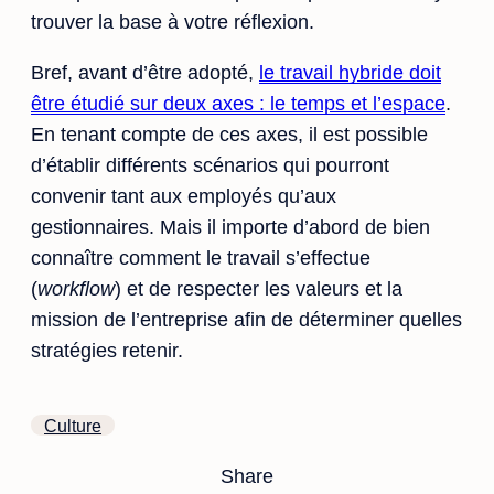
trouver la base à votre réflexion.
Bref, avant d’être adopté,
le travail hybride doit
être étudié sur deux axes : le temps et l’espace
.
En tenant compte de ces axes, il est possible
d’établir différents scénarios qui pourront
convenir tant aux employés qu’aux
gestionnaires. Mais il importe d’abord de bien
connaître comment le travail s’effectue
(
workflow
) et de respecter les valeurs et la
mission de l’entreprise afin de déterminer quelles
stratégies retenir.
Culture