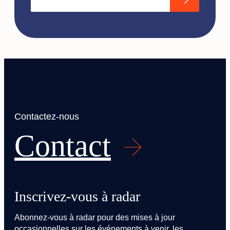
Contactez-nous
Contact
Inscrivez-vous à radar
Abonnez-vous à radar pour des mises à jour
occasionnelles sur les événements à venir, les