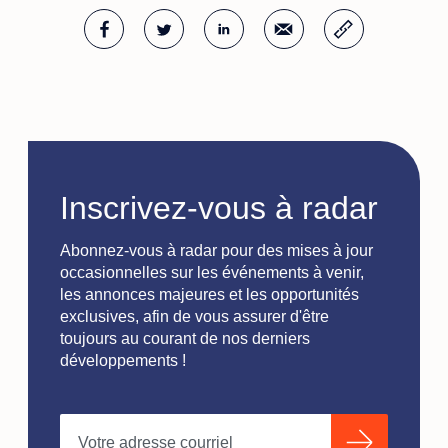
Inscrivez-vous à radar
Abonnez-vous à radar pour des mises à jour
occasionnelles sur les événements à venir,
les annonces majeures et les opportunités
exclusives, afin de vous assurer d'être
toujours au courant de nos derniers
développements !