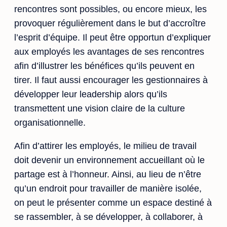
rencontres sont possibles, ou encore mieux, les
provoquer régulièrement dans le but d’accroître
l’esprit d’équipe. Il peut être opportun d’expliquer
aux employés les avantages de ses rencontres
afin d’illustrer les bénéfices qu’ils peuvent en
tirer. Il faut aussi encourager les gestionnaires à
développer leur leadership alors qu’ils
transmettent une vision claire de la culture
organisationnelle.
Afin d’attirer les employés, le milieu de travail
doit devenir un environnement accueillant où le
partage est à l’honneur. Ainsi, au lieu de n’être
qu’un endroit pour travailler de manière isolée,
on peut le présenter comme un espace destiné à
se rassembler, à se développer, à collaborer, à