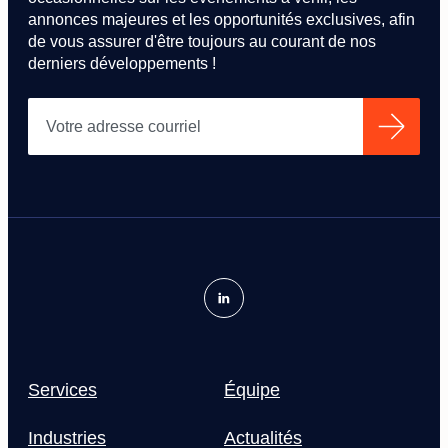
annonces majeures et les opportunités exclusives, afin
de vous assurer d'être toujours au courant de nos
derniers développements !
Services
Équipe
Industries
Actualités