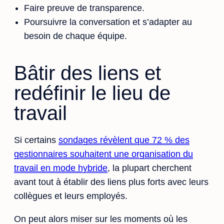
Faire preuve de transparence.
Poursuivre la conversation et s’adapter au
besoin de chaque équipe.
Bâtir des liens et
redéfinir le lieu de
travail
Si certains
sondages révèlent que 72 % des
gestionnaires souhaitent une organisation du
travail en mode hybride
, la plupart cherchent
avant tout à établir des liens plus forts avec leurs
collègues et leurs employés.
On peut alors miser sur les moments où les