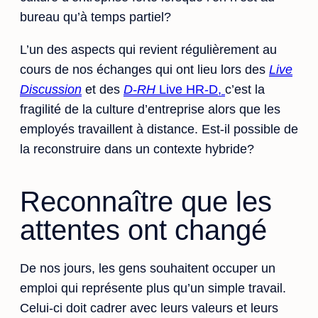
bureau qu’à temps partiel?
L’un des aspects qui revient régulièrement au
cours de nos échanges qui ont lieu lors des
Live
Discussion
et des
D-RH
Live HR-D,
c’est la
fragilité de la culture d’entreprise alors que les
employés travaillent à distance. Est-il possible de
la reconstruire dans un contexte hybride?
Reconnaître que les
attentes ont changé
De nos jours, les gens souhaitent occuper un
emploi qui représente plus qu’un simple travail.
Celui-ci doit cadrer avec leurs valeurs et leurs