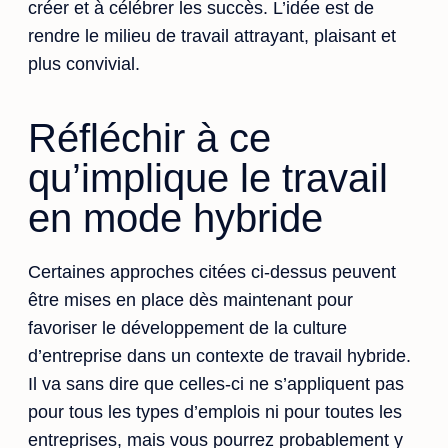
créer et à célébrer les succès. L’idée est de
rendre le milieu de travail attrayant, plaisant et
plus convivial.
Réfléchir à ce
qu’implique le travail
en mode hybride
Certaines approches citées ci-dessus peuvent
être mises en place dès maintenant pour
favoriser le développement de la culture
d’entreprise dans un contexte de travail hybride.
Il va sans dire que celles-ci ne s’appliquent pas
pour tous les types d’emplois ni pour toutes les
entreprises, mais vous pourrez probablement y