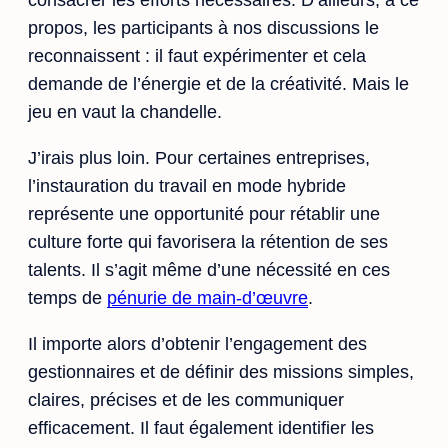
consacrer les efforts nécessaires. D’ailleurs, à ce
propos, les participants à nos discussions le
reconnaissent : il faut expérimenter et cela
demande de l’énergie et de la créativité. Mais le
jeu en vaut la chandelle.
J’irais plus loin. Pour certaines entreprises,
l’instauration du travail en mode hybride
représente une opportunité pour rétablir une
culture forte qui favorisera la rétention de ses
talents. Il s’agit même d’une nécessité en ces
temps de
pénurie de main-d’œuvre
.
Il importe alors d’obtenir l’engagement des
gestionnaires et de définir des missions simples,
claires, précises et de les communiquer
efficacement. Il faut également identifier les