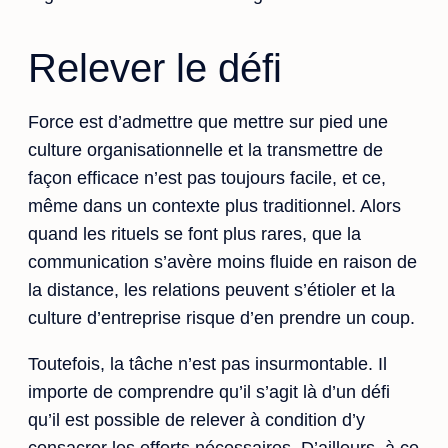
Relever le défi
Force est d’admettre que mettre sur pied une
culture organisationnelle et la transmettre de
façon efficace n’est pas toujours facile, et ce,
même dans un contexte plus traditionnel. Alors
quand les rituels se font plus rares, que la
communication s’avère moins fluide en raison de
la distance, les relations peuvent s’étioler et la
culture d’entreprise risque d’en prendre un coup.
Toutefois, la tâche n’est pas insurmontable. Il
importe de comprendre qu’il s’agit là d’un défi
qu’il est possible de relever à condition d’y