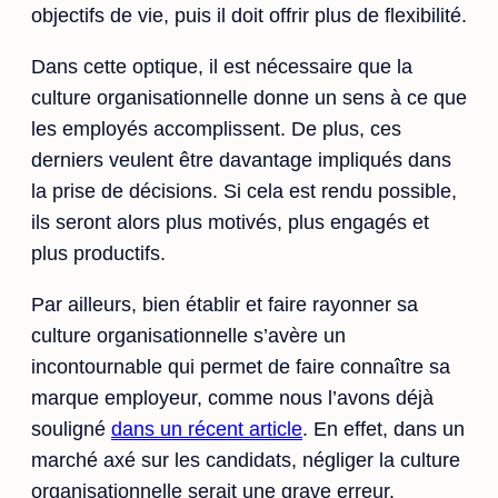
objectifs de vie, puis il doit offrir plus de flexibilité.
Dans cette optique, il est nécessaire que la
culture organisationnelle donne un sens à ce que
les employés accomplissent. De plus, ces
derniers veulent être davantage impliqués dans
la prise de décisions. Si cela est rendu possible,
ils seront alors plus motivés, plus engagés et
plus productifs.
Par ailleurs, bien établir et faire rayonner sa
culture organisationnelle s’avère un
incontournable qui permet de faire connaître sa
marque employeur, comme nous l’avons déjà
souligné
dans un récent article
. En effet, dans un
marché axé sur les candidats, négliger la culture
organisationnelle serait une grave erreur.