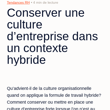
Tendances RH
• 4 min de lecture
Conserver une
culture
d’entreprise dans
un contexte
hybride
Qu’advient-il de la culture organisationnelle
quand on applique la formule de travail hybride?
Comment conserver ou mettre en place une
culture d’entreprise forte lorsque l’on n’est au