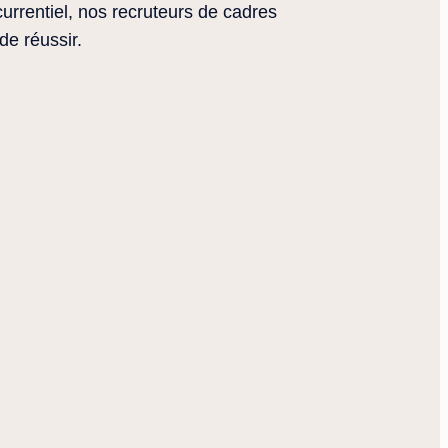
rrentiel, nos recruteurs de cadres
de réussir.