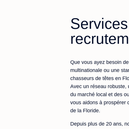
Services
recrutem
Que vous ayez besoin de 
multinationale ou une sta
chasseurs de têtes en Flor
Avec un réseau robuste,
du marché local et des ou
vous aidons à prospérer 
de la Floride.
Depuis plus de 20 ans, no