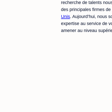
recherche de talents nou
des principales firmes de
Unis
. Aujourd’hui, nous 
expertise au service de v
amener au niveau supérie