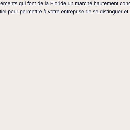
éments qui font de la Floride un marché hautement concu
iel pour permettre à votre entreprise de se distinguer et 