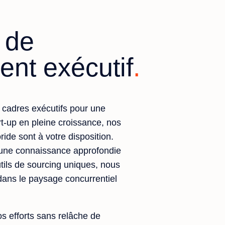
 de
ent exécutif
cadres exécutifs pour une
rt-up en pleine croissance, nos
ide sont à votre disposition.
 une connaissance approfondie
tils de sourcing uniques, nous
dans le paysage concurrentiel
s efforts sans relâche de