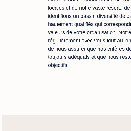
locales et de notre vaste réseau de
identifions un bassin diversifié de 
hautement qualifiés qui corresponde
valeurs de votre organisation. No
régulièrement avec vous tout au lo
de nous assurer que nos critères d
toujours adéquats et que nous rest
objectifs.