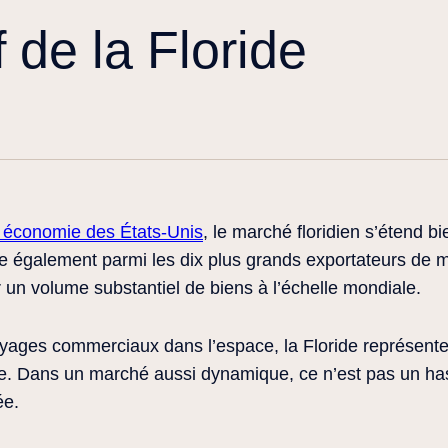
 de la Floride
 économie des États-Unis
, le marché floridien s’étend b
re également parmi les dix plus grands exportateurs de
 un volume substantiel de biens à l’échelle mondiale.
oyages commerciaux dans l’espace, la Floride représente l
e. Dans un marché aussi dynamique, ce n’est pas un ha
ée.