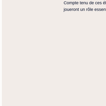
Compte tenu de ces él
joueront un rôle essent