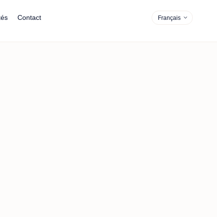
tés
Contact
Français