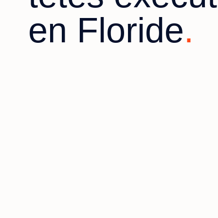
en Floride